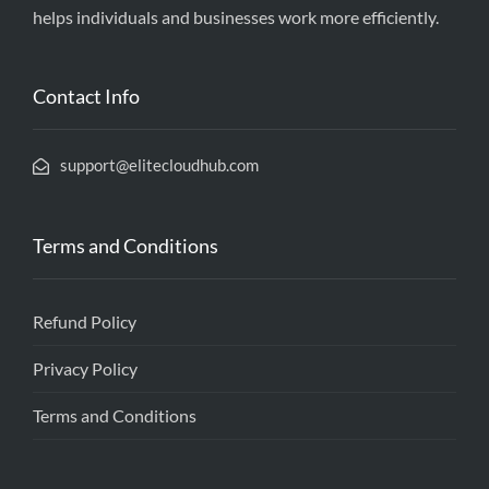
helps individuals and businesses work more efficiently.
Contact Info
support@elitecloudhub.com
Terms and Conditions
Refund Policy
Privacy Policy
Terms and Conditions