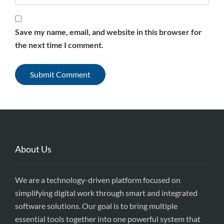
Save my name, email, and website in this browser for
the next time I comment.
About Us
We are a technology-driven platform focused on
simplifying digital work through smart and integrated
software solutions. Our goal is to bring multiple
essential tools together into one powerful system that