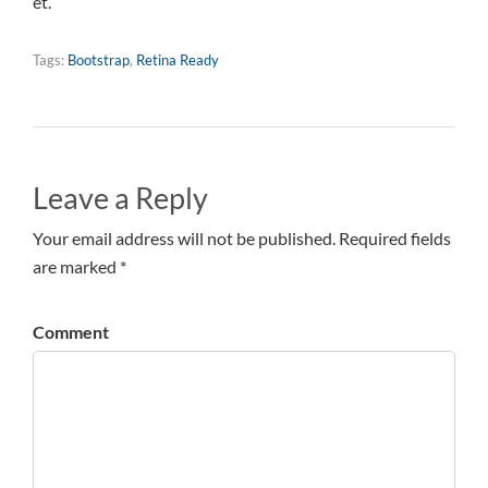
et.
Tags:
Bootstrap
,
Retina Ready
Leave a Reply
Your email address will not be published. Required fields
are marked *
Comment